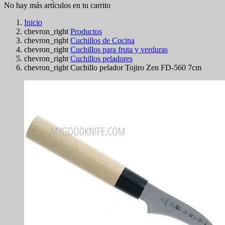
No hay más artículos en tu carrito
Inicio
chevron_right
Productos
chevron_right
Cuchillos de Cocina
chevron_right
Cuchillos para fruta y verduras
chevron_right
Cuchillos peladores
chevron_right
Cuchillo pelador Tojiro Zen FD-560 7cm