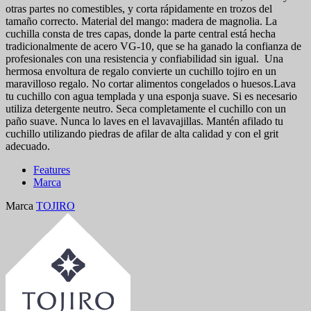
otras partes no comestibles, y corta rápidamente en trozos del
tamaño correcto. Material del mango: madera de magnolia. La
cuchilla consta de tres capas, donde la parte central está hecha
tradicionalmente de acero VG-10, que se ha ganado la confianza de
profesionales con una resistencia y confiabilidad sin igual. Una
hermosa envoltura de regalo convierte un cuchillo tojiro en un
maravilloso regalo. No cortar alimentos congelados o huesos.Lava
tu cuchillo con agua templada y una esponja suave. Si es necesario
utiliza detergente neutro. Seca completamente el cuchillo con un
paño suave. Nunca lo laves en el lavavajillas. Mantén afilado tu
cuchillo utilizando piedras de afilar de alta calidad y con el grit
adecuado.
Features
Marca
Marca
TOJIRO