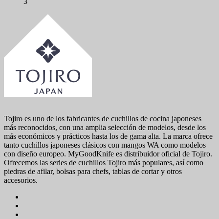
3
Tojiro es uno de los fabricantes de cuchillos de cocina japoneses
más reconocidos, con una amplia selección de modelos, desde los
más económicos y prácticos hasta los de gama alta. La marca ofrece
tanto cuchillos japoneses clásicos con mangos WA como modelos
con diseño europeo. MyGoodKnife es distribuidor oficial de Tojiro.
Ofrecemos las series de cuchillos Tojiro más populares, así como
piedras de afilar, bolsas para chefs, tablas de cortar y otros
accesorios.