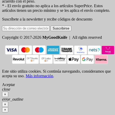
acuerdo con el peso.
* - El envío gratuito no aplica a los artículos SuperPrice. Estos
artículos tienen un precio mínimo y se les aplica el envío completo.
Suscríbete a la newsletter y recibe códigos de descuento
Suscribirse
Copyright © 2017-2026
MyGoodKnife
| All rights reserved
Este sitio utiliza cookies. Si continúa navegando, consideramos que
acepta su uso.
Más información
.
Aceptar
close
×
error_outline
×
×