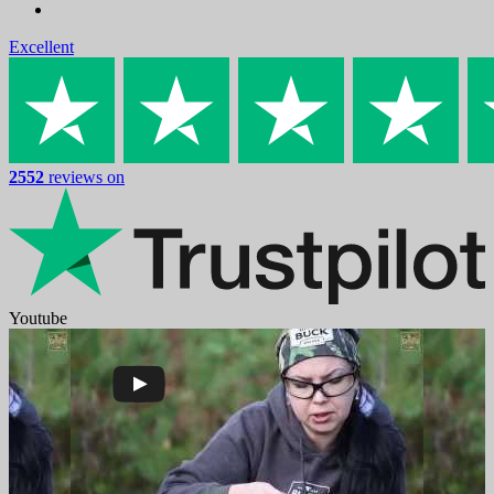
Excellent
2552
reviews on
Youtube