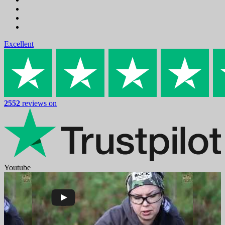
Excellent
2552
reviews on
Youtube