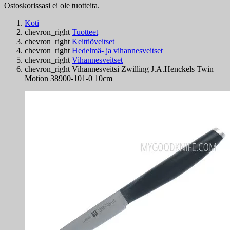
Ostoskorissasi ei ole tuotteita.
Koti
chevron_right
Tuotteet
chevron_right
Keittiöveitset
chevron_right
Hedelmä- ja vihannesveitset
chevron_right
Vihannesveitset
chevron_right
Vihannesveitsi Zwilling J.A.Henckels Twin
Motion 38900-101-0 10cm