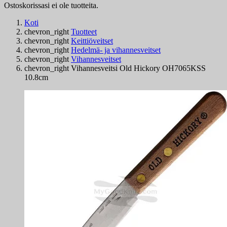
Ostoskorissasi ei ole tuotteita.
Koti
chevron_right
Tuotteet
chevron_right
Keittiöveitset
chevron_right
Hedelmä- ja vihannesveitset
chevron_right
Vihannesveitset
chevron_right
Vihannesveitsi Old Hickory OH7065KSS
10.8cm