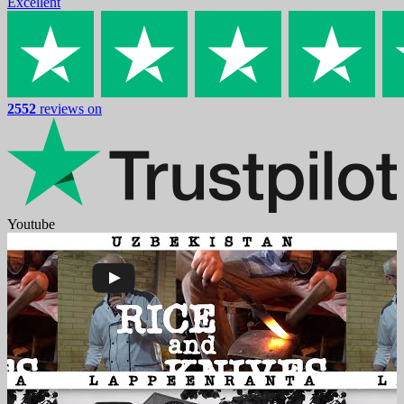
Excellent
2552
reviews on
Youtube