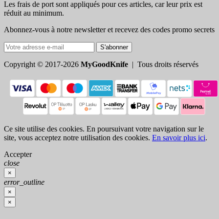
Les frais de port sont appliqués pour ces articles, car leur prix est
réduit au minimum.
Abonnez-vous à notre newsletter et recevez des codes promo secrets
S'abonner
Copyright © 2017-2026
MyGoodKnife
| Tous droits réservés
Ce site utilise des cookies. En poursuivant votre navigation sur le
site, vous acceptez notre utilisation des cookies.
En savoir plus ici
.
Accepter
close
×
error_outline
×
×