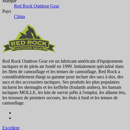
Marque
Red Rock Outdoor Gear
Pays
China
Red Rock Outdoor Gear est un fabricant américain d'équipements
tactiques et de plein air fondé en 1999. Initialement spécialisé dans
les filets de camouflage et les tenues de camouflage, Red Rock a
considérablement élargi sa gamme pour inclure des sacs à dos, des
sacs et des accessoires tactiques. Ses produits les plus populaires
incluent les shemaghs et les keffiehs (foulards arabes), les harnais
tactiques MOLLE, les kits de survie prêts à l'emploi, les allume-feu,
les trousses de premiers secours, les étuis à fusil et les tenues de
camouflage.
Excellent