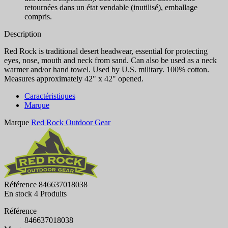
retournées dans un état vendable (inutilisé), emballage
compris.
Description
Red Rock is traditional desert headwear, essential for protecting
eyes, nose, mouth and neck from sand. Can also be used as a neck
warmer and/or hand towel. Used by U.S. military. 100% cotton.
Measures approximately 42" x 42" opened.
Caractéristiques
Marque
Marque
Red Rock Outdoor Gear
Référence
846637018038
En stock
4 Produits
Référence
846637018038