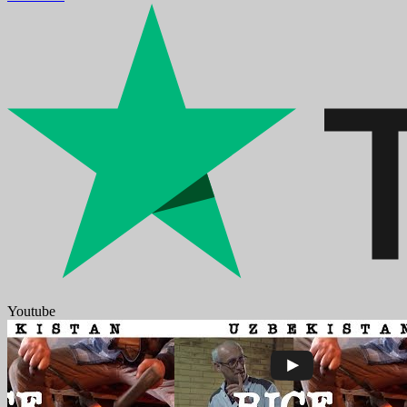
Youtube