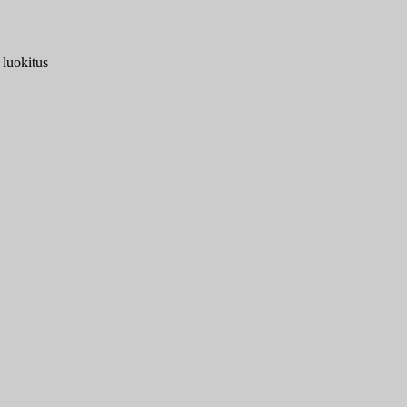
 luokitus