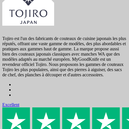
Tojiro est l'un des fabricants de couteaux de cuisine japonais les plus
réputés, offrant une vaste gamme de modèles, des plus abordables et
pratiques aux gammes haut de gamme. La marque propose aussi
bien des couteaux japonais classiques avec manches WA que des
modèles adaptés au marché européen. MyGoodKnife est un
revendeur officiel Tojiro. Nous proposons les gammes de couteaux
Tojiro les plus populaires, ainsi que des pierres à aiguiser, des sacs
de chef, des planches à découper et d'autres accessoires.
Excellent