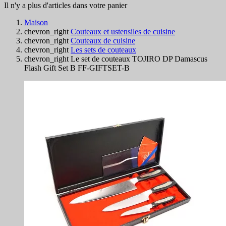
Il n'y a plus d'articles dans votre panier
Maison
chevron_right
Couteaux et ustensiles de cuisine
chevron_right
Couteaux de cuisine
chevron_right
Les sets de couteaux
chevron_right
Le set de couteaux TOJIRO DP Damascus
Flash Gift Set B FF-GIFTSET-B