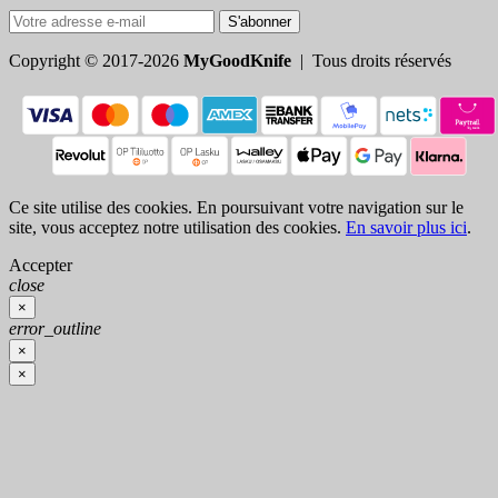
S'abonner
Copyright © 2017-2026
MyGoodKnife
| Tous droits réservés
Ce site utilise des cookies. En poursuivant votre navigation sur le
site, vous acceptez notre utilisation des cookies.
En savoir plus ici
.
Accepter
close
×
error_outline
×
×