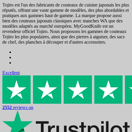
Tojiro est l'un des fabricants de couteaux de cuisine japonais les plus
réputés, offrant une vaste gamme de modèles, des plus abordables et
pratiques aux gammes haut de gamme. La marque propose aussi
bien des couteaux japonais classiques avec manches WA que des
modèles adaptés au marché européen. MyGoodKnife est un
revendeur officiel Tojiro. Nous proposons les gammes de couteaux
Tojiro les plus populaires, ainsi que des pierres à aiguiser, des sacs
de chef, des planches à découper et d'autres accessoires.
Excellent
2552
reviews on