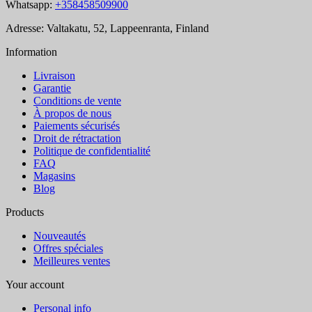
Whatsapp:
+358458509900
Adresse: Valtakatu, 52, Lappeenranta, Finland
Information
Livraison
Garantie
Conditions de vente
À propos de nous
Paiements sécurisés
Droit de rétractation
Politique de confidentialité
FAQ
Magasins
Blog
Products
Nouveautés
Offres spéciales
Meilleures ventes
Your account
Personal info