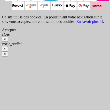
Ce site utilise des cookies. En poursuivant votre navigation sur le
site, vous acceptez notre utilisation des cookies.
En savoir plus ici
.
Accepter
close
×
error_outline
×
×