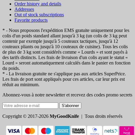
Order history and details
Addresses
Out of stock subscriptions
Favorite products
* - Nous proposons l'expédition EMS gratuite uniquement pour les
colis d'un poids standard allant jusqu'à 3 kg (un colis de 3 kg peut
contenir par exemple jusqu'à 5 couteaux tactiques, jusqu'à 12
couteaux pliants ou jusqu'à 10 couteaux de cuisine). Tous les colis
de plus de 3 kg sont considérés comme « Lourds » et sont payés à
des tarifs distincts. Les frais de livraison d'un colis ayant le statut «
Lourd » seront automatiquement calculés dans le panier en fonction
du poids.
* - La livraison gratuite ne s'applique pas aux articles SuperPrice.
Les frais de port sont appliqués pour ces articles, car leur prix est
réduit au minimum.
Abonnez-vous à notre newsletter et recevez des codes promo secrets
S'abonner
Copyright © 2017-2026
MyGoodKnife
| Tous droits réservés