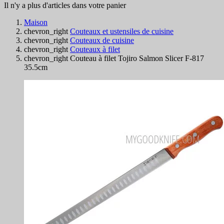
Il n'y a plus d'articles dans votre panier
Maison
chevron_right
Couteaux et ustensiles de cuisine
chevron_right
Couteaux de cuisine
chevron_right
Couteaux à filet
chevron_right
Couteau à filet Tojiro Salmon Slicer F-817
35.5cm