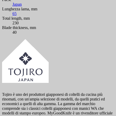
Japan
Lunghezza lama, mm
65
Total length, mm
230
Blade thickness, mm
40
Tojiro è uno dei produttori giapponesi di coltelli da cucina più
rinomati, con un'ampia selezione di modelli, da quelli pratici ed
economici a quelli di alta gamma. La gamma del marchio
comprende sia i classici coltelli giapponesi con manici WA che
modelli di stampo europeo. MyGoodKnife è un rivenditore ufficiale