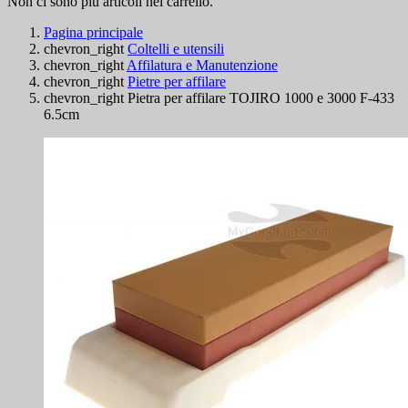
Non ci sono più articoli nel carrello.
Pagina principale
chevron_right
Coltelli e utensili
chevron_right
Affilatura e Manutenzione
chevron_right
Pietre per affilare
chevron_right
Pietra per affilare TOJIRO 1000 e 3000 F-433
6.5cm