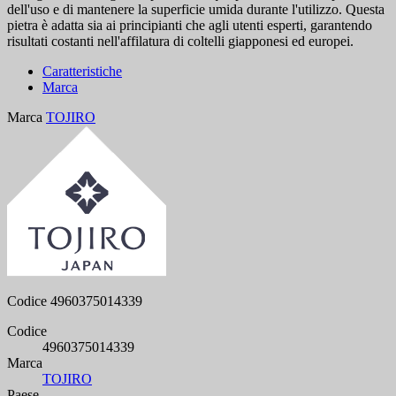
dell'uso e di mantenere la superficie umida durante l'utilizzo. Questa
pietra è adatta sia ai principianti che agli utenti esperti, garantendo
risultati costanti nell'affilatura di coltelli giapponesi ed europei.
Caratteristiche
Marca
Marca
TOJIRO
Codice
4960375014339
Codice
4960375014339
Marca
TOJIRO
Paese