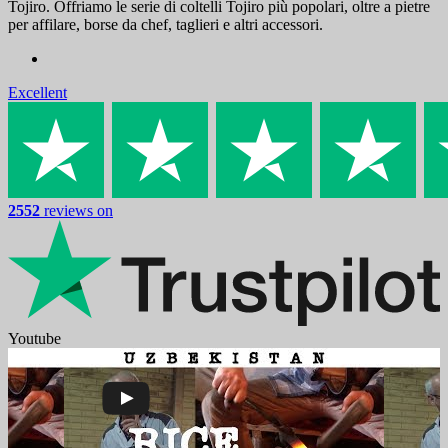
Tojiro. Offriamo le serie di coltelli Tojiro più popolari, oltre a pietre
per affilare, borse da chef, taglieri e altri accessori.
Excellent
2552
reviews on
Youtube