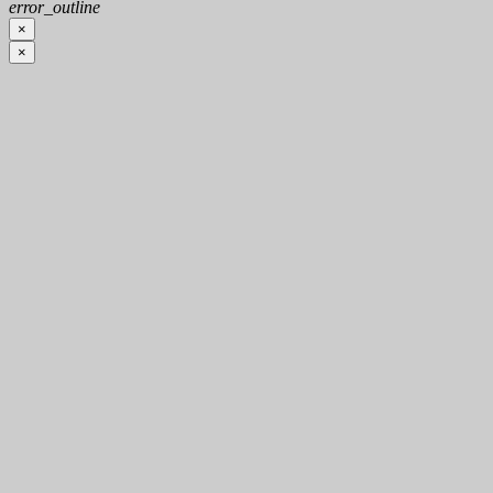
error_outline
×
×