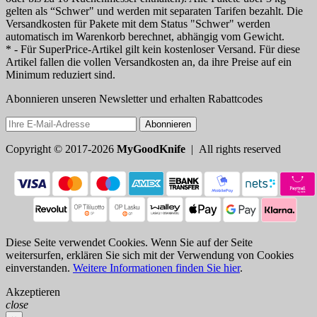
gelten als “Schwer" und werden mit separaten Tarifen bezahlt. Die
Versandkosten für Pakete mit dem Status "Schwer" werden
automatisch im Warenkorb berechnet, abhängig vom Gewicht.
* - Für SuperPrice-Artikel gilt kein kostenloser Versand. Für diese
Artikel fallen die vollen Versandkosten an, da ihre Preise auf ein
Minimum reduziert sind.
Abonnieren unseren Newsletter und erhalten Rabattcodes
Abonnieren
Copyright © 2017-2026
MyGoodKnife
| All rights reserved
Diese Seite verwendet Cookies. Wenn Sie auf der Seite
weitersurfen, erklären Sie sich mit der Verwendung von Cookies
einverstanden.
Weitere Informationen finden Sie hier
.
Akzeptieren
close