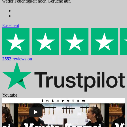
weder Feuchtigkeit noch Gerüche auf.
Excellent
2552
reviews on
Youtube