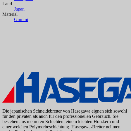
Land
Japan
Material
Gummi
Die japanischen Schneidebretter von Hasegawa eignen sich sowohl
für den privaten als auch für den professionellen Gebrauch. Sie
bestehen aus mehreren Schichten: einem leichten Holzkern und
einer weichen Polymerbeschichtung. Hasegawa-Bretter nehmen