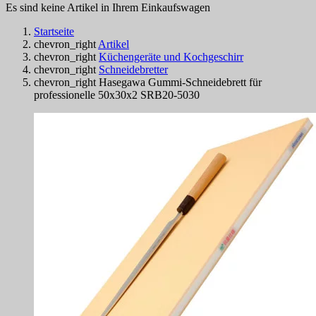
Es sind keine Artikel in Ihrem Einkaufswagen
Startseite
chevron_right
Artikel
chevron_right
Küchengeräte und Kochgeschirr
chevron_right
Schneidebretter
chevron_right
Hasegawa Gummi-Schneidebrett für
professionelle 50x30x2 SRB20-5030