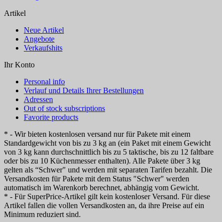
Artikel
Neue Artikel
Angebote
Verkaufshits
Ihr Konto
Personal info
Verlauf und Details Ihrer Bestellungen
Adressen
Out of stock subscriptions
Favorite products
* - Wir bieten kostenlosen versand nur für Pakete mit einem
Standardgewicht von bis zu 3 kg an (ein Paket mit einem Gewicht
von 3 kg kann durchschnittlich bis zu 5 taktische, bis zu 12 faltbare
oder bis zu 10 Küchenmesser enthalten). Alle Pakete über 3 kg
gelten als “Schwer" und werden mit separaten Tarifen bezahlt. Die
Versandkosten für Pakete mit dem Status "Schwer" werden
automatisch im Warenkorb berechnet, abhängig vom Gewicht.
* - Für SuperPrice-Artikel gilt kein kostenloser Versand. Für diese
Artikel fallen die vollen Versandkosten an, da ihre Preise auf ein
Minimum reduziert sind.