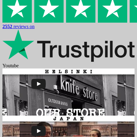
2552
reviews on
Youtube