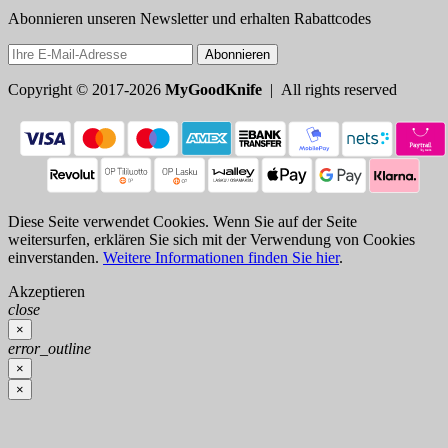
Abonnieren unseren Newsletter und erhalten Rabattcodes
Abonnieren
Copyright © 2017-2026
MyGoodKnife
| All rights reserved
Diese Seite verwendet Cookies. Wenn Sie auf der Seite
weitersurfen, erklären Sie sich mit der Verwendung von Cookies
einverstanden.
Weitere Informationen finden Sie hier
.
Akzeptieren
close
×
error_outline
×
×