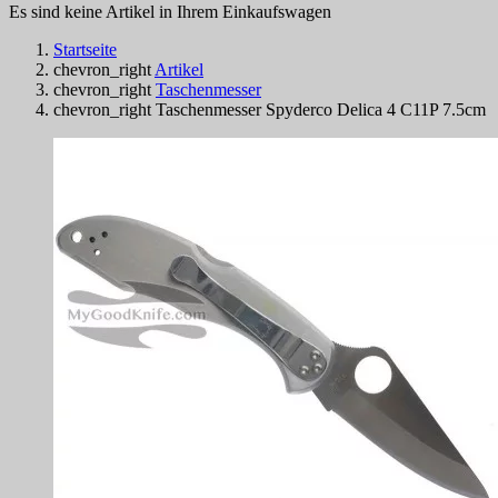
Es sind keine Artikel in Ihrem Einkaufswagen
Startseite
chevron_right
Artikel
chevron_right
Taschenmesser
chevron_right
Taschenmesser Spyderco Delica 4 C11P 7.5cm