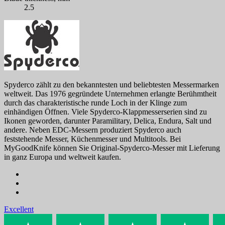
2.5
Spyderco zählt zu den bekanntesten und beliebtesten Messermarken
weltweit. Das 1976 gegründete Unternehmen erlangte Berühmtheit
durch das charakteristische runde Loch in der Klinge zum
einhändigen Öffnen. Viele Spyderco-Klappmesserserien sind zu
Ikonen geworden, darunter Paramilitary, Delica, Endura, Salt und
andere. Neben EDC-Messern produziert Spyderco auch
feststehende Messer, Küchenmesser und Multitools. Bei
MyGoodKnife können Sie Original-Spyderco-Messer mit Lieferung
in ganz Europa und weltweit kaufen.
Excellent