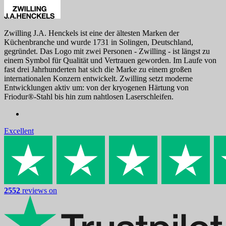
Zwilling J.A. Henckels ist eine der ältesten Marken der
Küchenbranche und wurde 1731 in Solingen, Deutschland,
gegründet. Das Logo mit zwei Personen - Zwilling - ist längst zu
einem Symbol für Qualität und Vertrauen geworden. Im Laufe von
fast drei Jahrhunderten hat sich die Marke zu einem großen
internationalen Konzern entwickelt. Zwilling setzt moderne
Entwicklungen aktiv um: von der kryogenen Härtung von
Friodur®-Stahl bis hin zum nahtlosen Laserschleifen.
Excellent
2552
reviews on