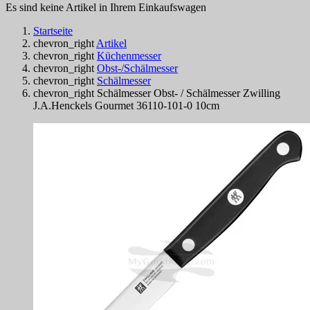
Es sind keine Artikel in Ihrem Einkaufswagen
Startseite
chevron_right
Artikel
chevron_right
Küchenmesser
chevron_right
Obst-/Schälmesser
chevron_right
Schälmesser
chevron_right
Schälmesser Obst- / Schälmesser Zwilling
J.A.Henckels Gourmet 36110-101-0 10cm