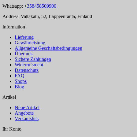
Whatsapp:
+358458509900
Address: Valtakatu, 52, Lappeenranta, Finland
Information
Lieferung
Gewährleistung
Allgemeine Geschäftsbedingungen
Über uns
Sichere Zahlungen
Widerrufsrecht
Datenschutz
FAQ
Shops
Blog
Artikel
Neue Artikel
Angebote
Verkaufshits
Ihr Konto