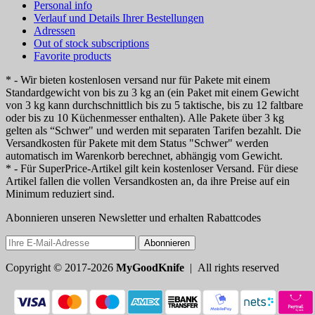
Personal info
Verlauf und Details Ihrer Bestellungen
Adressen
Out of stock subscriptions
Favorite products
* - Wir bieten kostenlosen versand nur für Pakete mit einem
Standardgewicht von bis zu 3 kg an (ein Paket mit einem Gewicht
von 3 kg kann durchschnittlich bis zu 5 taktische, bis zu 12 faltbare
oder bis zu 10 Küchenmesser enthalten). Alle Pakete über 3 kg
gelten als “Schwer" und werden mit separaten Tarifen bezahlt. Die
Versandkosten für Pakete mit dem Status "Schwer" werden
automatisch im Warenkorb berechnet, abhängig vom Gewicht.
* - Für SuperPrice-Artikel gilt kein kostenloser Versand. Für diese
Artikel fallen die vollen Versandkosten an, da ihre Preise auf ein
Minimum reduziert sind.
Abonnieren unseren Newsletter und erhalten Rabattcodes
Abonnieren
Copyright © 2017-2026
MyGoodKnife
| All rights reserved