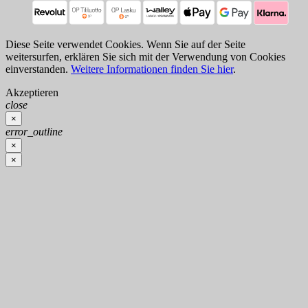
Diese Seite verwendet Cookies. Wenn Sie auf der Seite
weitersurfen, erklären Sie sich mit der Verwendung von Cookies
einverstanden.
Weitere Informationen finden Sie hier
.
Akzeptieren
close
×
error_outline
×
×