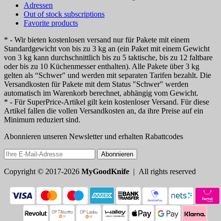
Adressen
Out of stock subscriptions
Favorite products
* - Wir bieten kostenlosen versand nur für Pakete mit einem
Standardgewicht von bis zu 3 kg an (ein Paket mit einem Gewicht
von 3 kg kann durchschnittlich bis zu 5 taktische, bis zu 12 faltbare
oder bis zu 10 Küchenmesser enthalten). Alle Pakete über 3 kg
gelten als “Schwer" und werden mit separaten Tarifen bezahlt. Die
Versandkosten für Pakete mit dem Status "Schwer" werden
automatisch im Warenkorb berechnet, abhängig vom Gewicht.
* - Für SuperPrice-Artikel gilt kein kostenloser Versand. Für diese
Artikel fallen die vollen Versandkosten an, da ihre Preise auf ein
Minimum reduziert sind.
Abonnieren unseren Newsletter und erhalten Rabattcodes
Abonnieren
Copyright © 2017-2026
MyGoodKnife
| All rights reserved