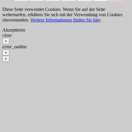
Diese Seite verwendet Cookies. Wenn Sie auf der Seite
weitersurfen, erklären Sie sich mit der Verwendung von Cookies
einverstanden.
Weitere Informationen finden Sie hier
.
Akzeptieren
close
×
error_outline
×
×