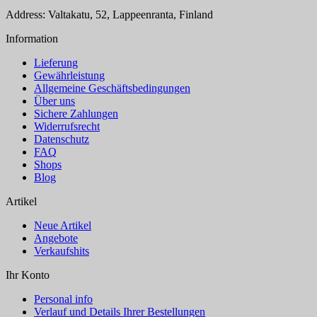
Address: Valtakatu, 52, Lappeenranta, Finland
Information
Lieferung
Gewährleistung
Allgemeine Geschäftsbedingungen
Über uns
Sichere Zahlungen
Widerrufsrecht
Datenschutz
FAQ
Shops
Blog
Artikel
Neue Artikel
Angebote
Verkaufshits
Ihr Konto
Personal info
Verlauf und Details Ihrer Bestellungen