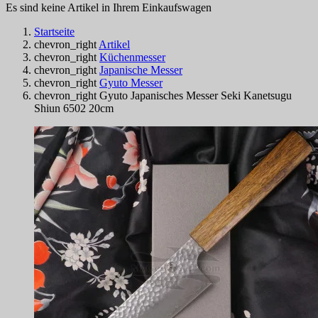
Es sind keine Artikel in Ihrem Einkaufswagen
Startseite
chevron_right
Artikel
chevron_right
Küchenmesser
chevron_right
Japanische Messer
chevron_right
Gyuto Messer
chevron_right
Gyuto Japanisches Messer Seki Kanetsugu
Shiun 6502 20cm