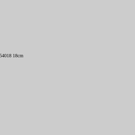
 54018 18cm