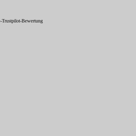
-Trustpilot-Bewertung