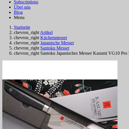
Subscriptions
Über uns
Blog
Menu
Startseite
chevron_right
Artikel
chevron_right
Küchenmesser
chevron_right
Japanische Messer
chevron_right
Santoku Messer
chevron_right
Santoku Japanisches Messer Kasumi VG10 Pro