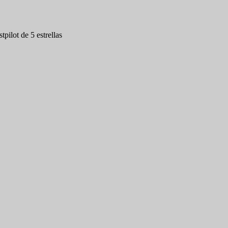
tpilot de 5 estrellas