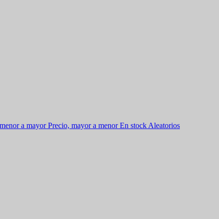
 menor a mayor
Precio, mayor a menor
En stock
Aleatorios