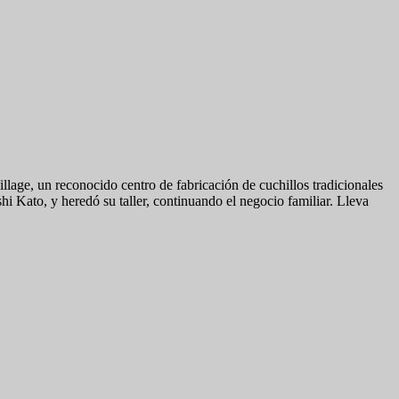
lage, un reconocido centro de fabricación de cuchillos tradicionales
i Kato, y heredó su taller, continuando el negocio familiar. Lleva