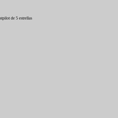
tpilot de 5 estrellas