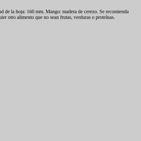
tud de la hoja: 160 mm. Mango: madera de cerezo. Se recomienda
ier otro alimento que no sean frutas, verduras o proteínas.