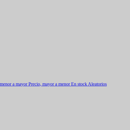
 menor a mayor
Precio, mayor a menor
En stock
Aleatorios