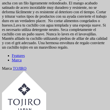
ancha con un filo ligeramente redondeado. El mango acabado
satinado de acero inoxidable muy duradero y resistente, no se
deforma fácilmente y es resistente al deterioro con el tiempo. Cortar
y triturar varios tipos de productos con su ayuda convierte el trabajo
duro en un verdadero placer. No cortar alimentos congelados o
huesos.Lava tu cuchillo con agua templada y una esponja suave. Si
es necesario utiliza detergente neutro. Seca completamente el
cuchillo con un paño suave. Nunca lo laves en el lavavajillas.
Mantén afilado tu cuchillo utilizando piedras de afilar de alta calidad
y con el grit adecuado. Una hermosa envoltura de regalo convierte
un cuchillo tojiro en un maravilloso regalo.
Features
Marca
Marca
TOJIRO