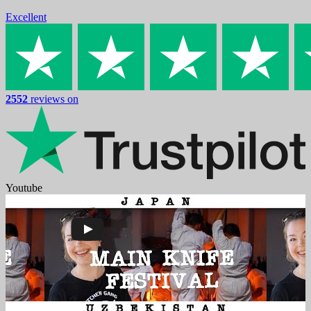
Excellent
2552
reviews on
Youtube