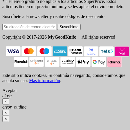
* - El envío gratuito no aplica a los artículos SuperPrice. Estos
artículos tienen un precio mínimo y se les aplica el envío completo.
Suscríbete a la newsletter y recibe códigos de descuento
Suscribirse
Copyright © 2017-2026
MyGoodKnife
| All rights reserved
Este sitio utiliza cookies. Si continúa navegando, consideramos que
acepta su uso.
Más información
.
Aceptar
close
×
error_outline
×
×