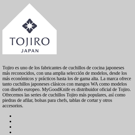
Tojiro es uno de los fabricantes de cuchillos de cocina japoneses
más reconocidos, con una amplia selección de modelos, desde los
más económicos y prácticos hasta los de gama alta. La marca ofrece
tanto cuchillos japoneses clásicos con mangos WA como modelos
con diseño europeo. MyGoodKnife es distribuidor oficial de Tojiro.
Ofrecemos las series de cuchillos Tojiro más populares, así como
piedras de afilar, bolsas para chefs, tablas de cortar y otros
accesorios.