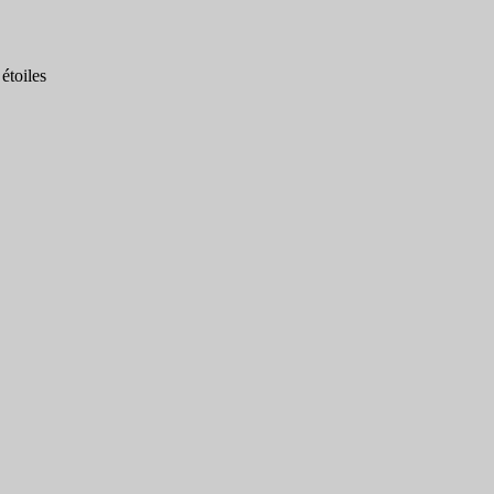
étoiles