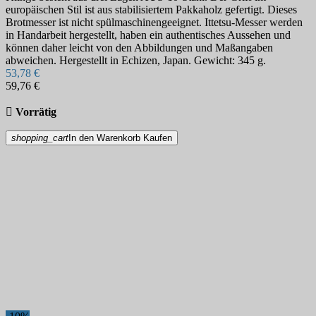
europäischen Stil ist aus stabilisiertem Pakkaholz gefertigt. Dieses
Brotmesser ist nicht spülmaschinengeeignet. Ittetsu-Messer werden
in Handarbeit hergestellt, haben ein authentisches Aussehen und
können daher leicht von den Abbildungen und Maßangaben
abweichen. Hergestellt in Echizen, Japan. Gewicht: 345 g.
53,78 €
59,76 €

Vorrätig
shopping_cart
In den Warenkorb
Kaufen