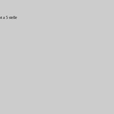
 a 5 stelle