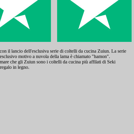
il lancio dell'esclusiva serie di coltelli da cucina Zuiun. La serie
 L'esclusivo motivo a nuvola della lama è chiamato "hamon".
are che gli Zuiun sono i coltelli da cucina più affilati di Seki
 regalo in legno.